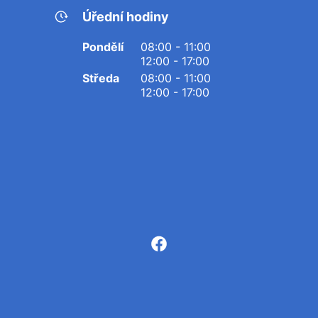
Úřední hodiny
Pondělí
08:00 - 11:00
12:00 - 17:00
Středa
08:00 - 11:00
12:00 - 17:00