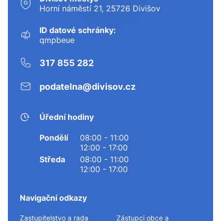
Horní náměstí 21, 25726 Divišov
ID datové schránky:
qmpbeue
317 855 282
podatelna@divisov.cz
Úřední hodiny
Pondělí
08:00 - 11:00
12:00 - 17:00
Středa
08:00 - 11:00
12:00 - 17:00
Navigační odkazy
Zastupitelstvo a rada
Zástupci obce a