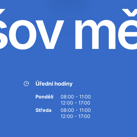
šov m
Úřední hodiny
Pondělí
08:00 - 11:00
12:00 - 17:00
Středa
08:00 - 11:00
12:00 - 17:00