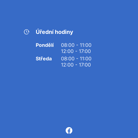
Úřední hodiny
Pondělí
08:00 - 11:00
12:00 - 17:00
Středa
08:00 - 11:00
12:00 - 17:00