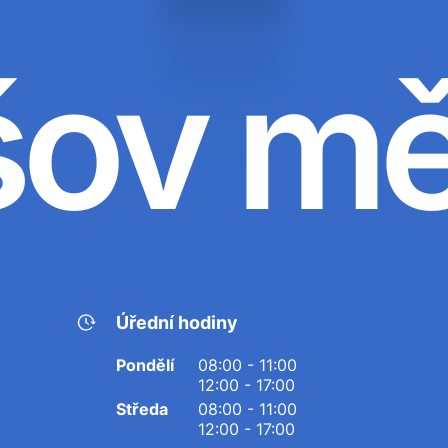
šov m
Úřední hodiny
Pondělí
08:00 - 11:00
12:00 - 17:00
Středa
08:00 - 11:00
12:00 - 17:00