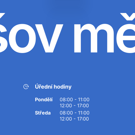
šov m
Úřední hodiny
Pondělí
08:00 - 11:00
12:00 - 17:00
Středa
08:00 - 11:00
12:00 - 17:00